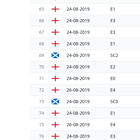
65
24-08-2019
E1
66
24-08-2019
E3
67
24-08-2019
E3
68
24-08-2019
E1
69
24-08-2019
SC2
70
24-08-2019
E2
71
24-08-2019
E0
72
26-08-2019
E4
73
24-08-2019
SC0
74
24-08-2019
E1
75
26-08-2019
E4
76
24-08-2019
E3