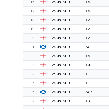
16
26-08-2019
E4
17
26-08-2019
E4
18
24-08-2019
E2
19
24-08-2019
E2
20
24-08-2019
E2
21
24-08-2019
SC1
22
24-08-2019
E4
23
25-08-2019
E0
24
25-08-2019
E1
25
24-08-2019
E1
26
24-08-2019
SC2
27
24-08-2019
E3