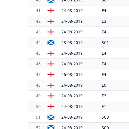
41
24-08-2019
E4
42
24-08-2019
E3
43
24-08-2019
E4
44
23-08-2019
SC1
45
24-08-2019
E4
46
24-08-2019
E4
47
26-08-2019
E4
48
24-08-2019
E0
49
24-08-2019
E3
50
24-08-2019
E1
51
24-08-2019
SC3
52
24-08-2019
SC0