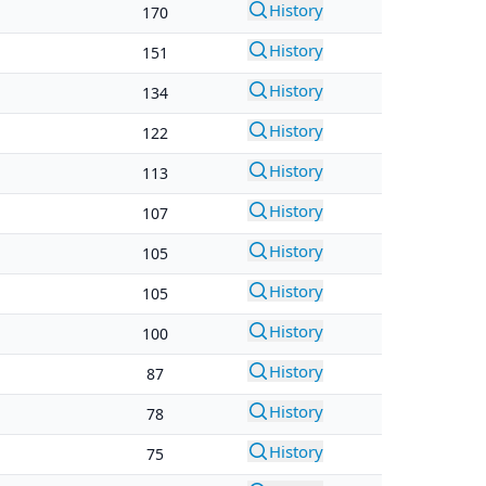
History
170
History
151
History
134
History
122
History
113
History
107
History
105
History
105
History
100
History
87
History
78
History
75