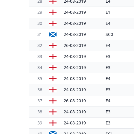
28
24-08-2019
E4
29
24-08-2019
E1
30
24-08-2019
E4
31
24-08-2019
SC0
32
26-08-2019
E4
33
24-08-2019
E3
34
24-08-2019
E3
35
24-08-2019
E4
36
24-08-2019
E3
37
26-08-2019
E4
38
24-08-2019
E3
39
24-08-2019
E3
40
24-08-2019
SC1