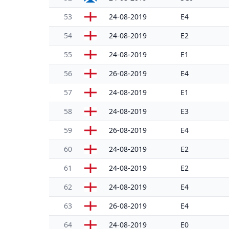
53
24-08-2019
E4
54
24-08-2019
E2
55
24-08-2019
E1
56
26-08-2019
E4
57
24-08-2019
E1
58
24-08-2019
E3
59
26-08-2019
E4
60
24-08-2019
E2
61
24-08-2019
E2
62
24-08-2019
E4
63
26-08-2019
E4
64
24-08-2019
E0