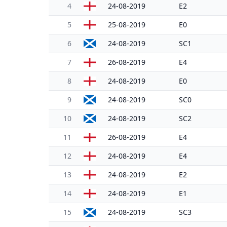
4
24-08-2019
E2
5
25-08-2019
E0
6
24-08-2019
SC1
7
26-08-2019
E4
8
24-08-2019
E0
9
24-08-2019
SC0
10
24-08-2019
SC2
11
26-08-2019
E4
12
24-08-2019
E4
13
24-08-2019
E2
14
24-08-2019
E1
15
24-08-2019
SC3