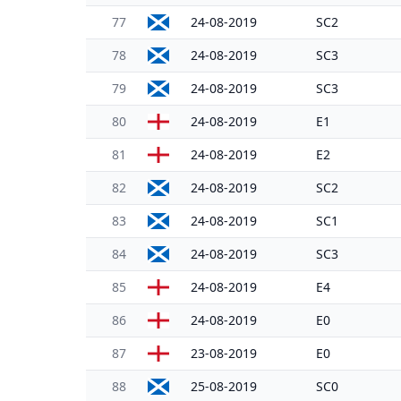
77
24-08-2019
SC2
78
24-08-2019
SC3
79
24-08-2019
SC3
80
24-08-2019
E1
81
24-08-2019
E2
82
24-08-2019
SC2
83
24-08-2019
SC1
84
24-08-2019
SC3
85
24-08-2019
E4
86
24-08-2019
E0
87
23-08-2019
E0
88
25-08-2019
SC0