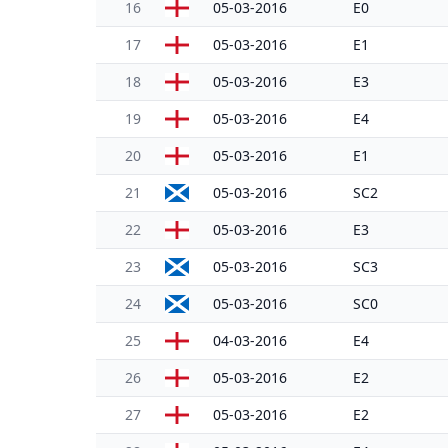
16
05-03-2016
E0
17
05-03-2016
E1
18
05-03-2016
E3
19
05-03-2016
E4
20
05-03-2016
E1
21
05-03-2016
SC2
22
05-03-2016
E3
23
05-03-2016
SC3
24
05-03-2016
SC0
25
04-03-2016
E4
26
05-03-2016
E2
27
05-03-2016
E2