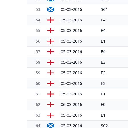
53
05-03-2016
SC1
54
05-03-2016
E4
55
05-03-2016
E4
56
05-03-2016
E1
57
05-03-2016
E4
58
05-03-2016
E3
59
05-03-2016
E2
60
05-03-2016
E3
61
05-03-2016
E1
62
06-03-2016
E0
63
05-03-2016
E1
64
05-03-2016
SC2