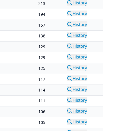
History
213
History
194
History
157
History
138
History
129
History
129
History
125
History
117
History
114
History
111
History
106
History
105