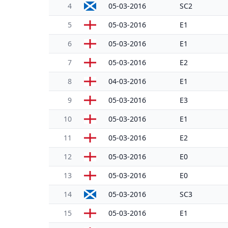
4
05-03-2016
SC2
5
05-03-2016
E1
6
05-03-2016
E1
7
05-03-2016
E2
8
04-03-2016
E1
9
05-03-2016
E3
10
05-03-2016
E1
11
05-03-2016
E2
12
05-03-2016
E0
13
05-03-2016
E0
14
05-03-2016
SC3
15
05-03-2016
E1