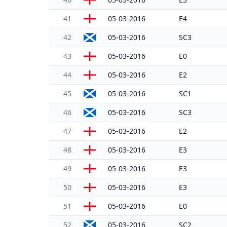
41
05-03-2016
E4
42
05-03-2016
SC3
43
05-03-2016
E0
44
05-03-2016
E2
45
05-03-2016
SC1
46
05-03-2016
SC3
47
05-03-2016
E2
48
05-03-2016
E3
49
05-03-2016
E3
50
05-03-2016
E3
51
05-03-2016
E0
52
05-03-2016
SC2