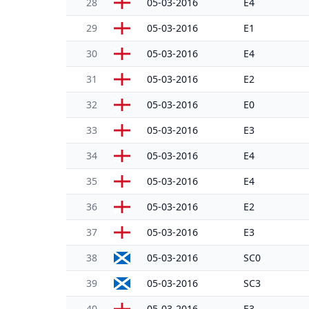
28
05-03-2016
E4
29
05-03-2016
E1
30
05-03-2016
E4
31
05-03-2016
E2
32
05-03-2016
E0
33
05-03-2016
E3
34
05-03-2016
E4
35
05-03-2016
E4
36
05-03-2016
E2
37
05-03-2016
E3
38
05-03-2016
SC0
39
05-03-2016
SC3
40
05-03-2016
E3