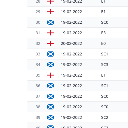
28
19-02-2022
E1
29
19-02-2022
E1
30
19-02-2022
SC0
31
19-02-2022
E3
32
20-02-2022
E0
33
19-02-2022
SC1
34
19-02-2022
SC3
35
19-02-2022
E1
36
19-02-2022
SC1
37
19-02-2022
SC0
38
19-02-2022
SC0
39
19-02-2022
SC2
40
19-02-2022
SC3