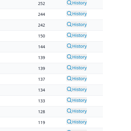
History
252
History
244
History
242
History
150
History
144
History
139
History
139
History
137
History
134
History
133
History
128
History
119