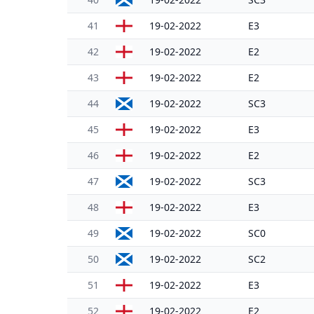
41
19-02-2022
E3
42
19-02-2022
E2
43
19-02-2022
E2
44
19-02-2022
SC3
45
19-02-2022
E3
46
19-02-2022
E2
47
19-02-2022
SC3
48
19-02-2022
E3
49
19-02-2022
SC0
50
19-02-2022
SC2
51
19-02-2022
E3
52
19-02-2022
E2