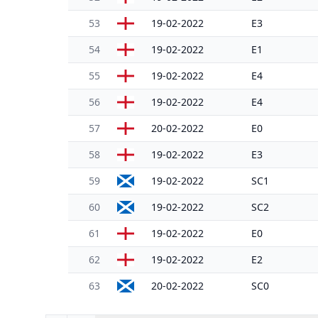
53
19-02-2022
E3
54
19-02-2022
E1
55
19-02-2022
E4
56
19-02-2022
E4
57
20-02-2022
E0
58
19-02-2022
E3
59
19-02-2022
SC1
60
19-02-2022
SC2
61
19-02-2022
E0
62
19-02-2022
E2
63
20-02-2022
SC0