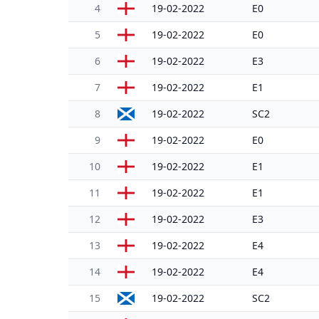
4
19-02-2022
E0
5
19-02-2022
E0
6
19-02-2022
E3
7
19-02-2022
E1
8
19-02-2022
SC2
9
19-02-2022
E0
10
19-02-2022
E1
11
19-02-2022
E1
12
19-02-2022
E3
13
19-02-2022
E4
14
19-02-2022
E4
15
19-02-2022
SC2