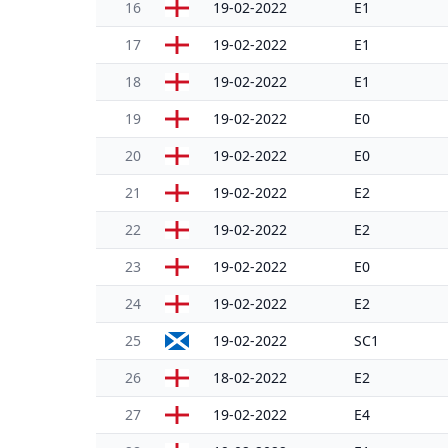
16
19-02-2022
E1
17
19-02-2022
E1
18
19-02-2022
E1
19
19-02-2022
E0
20
19-02-2022
E0
21
19-02-2022
E2
22
19-02-2022
E2
23
19-02-2022
E0
24
19-02-2022
E2
25
19-02-2022
SC1
26
18-02-2022
E2
27
19-02-2022
E4